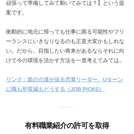
頑張って準備してみて動いてみては？】という提
案です。
衝動的に地元に帰っても仕事に困る可能性やフリ
ーランスにいきなりなるのも正直大変かもしれな
い。だから、目指したい将来があるならそれに向
けて今の環境を活かす方法を一度考えてみては。
リンク：親の介護が迫る営業リーダー、Uターン
に職も年収減もどうする（JOB PICKS）
有料職業紹介の許可を取得