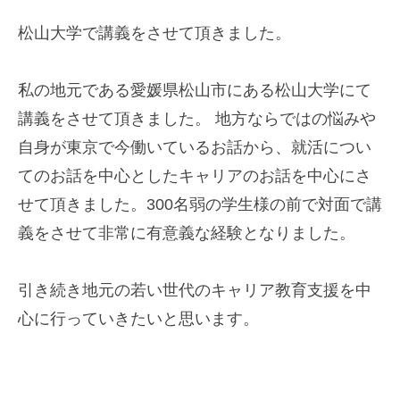
松山大学で講義をさせて頂きました。
私の地元である愛媛県松山市にある松山大学にて
講義をさせて頂きました。 地方ならではの悩みや
自身が東京で今働いているお話から、就活につい
てのお話を中心としたキャリアのお話を中心にさ
せて頂きました。300名弱の学生様の前で対面で講
義をさせて非常に有意義な経験となりました。
引き続き地元の若い世代のキャリア教育支援を中
心に行っていきたいと思います。