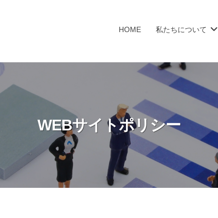
HOME
私たちについて
WEBサイトポリシー