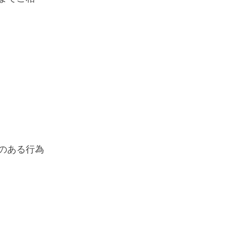
のある行為