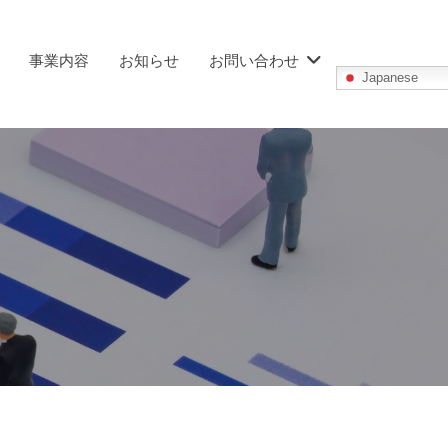
事業内容
お知らせ
お問い合わせ
Japanese