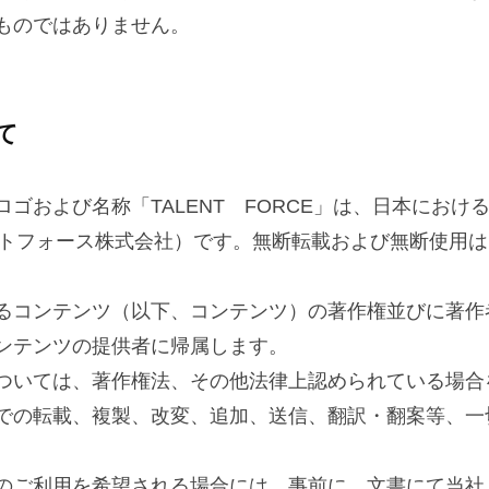
ものではありません。
て
ゴおよび名称「TALENT FORCE」は、日本におけ
タレントフォース株式会社）です。無断転載および無断使用
るコンテンツ（以下、コンテンツ）の著作権並びに著作
ンテンツの提供者に帰属します。
ついては、著作権法、その他法律上認められている場合
での転載、複製、改変、追加、送信、翻訳・翻案等、一
のご利用を希望される場合には、事前に、文書にて当社