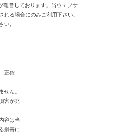
、当社）が運営しております。当ウェブサ
される場合にのみご利用下さい。
さい。
、正確
ません。
損害が発
内容は当
る損害に