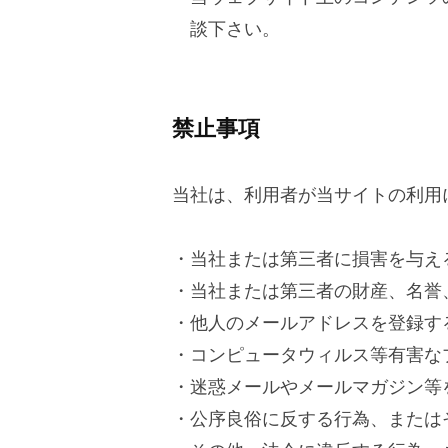
談下さい。
禁止事項
当社は、利用者が当サイトの利用
・当社または第三者に損害を与え
・当社または第三者の財産、名誉
・他人のメールアドレスを登録す
・コンピュータウィルス等有害な
・迷惑メールやメールマガジン等
・公序良俗に反する行為、または