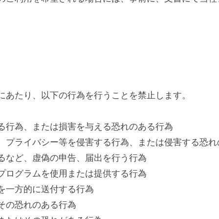
にあたり、以下の行為を行うことを禁止します。
る行為、または損害を与える恐れのある行為
、プライバシー等を侵害する行為、または侵害する恐れ
るなど、虚偽の申告、届出を行う行為
プログラムを使用または提供する行為
を一方的に送付する行為
その恐れのある行為