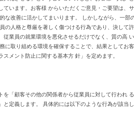
ト
しています。お客様 からいただくご意見・ご要望は、
続的な改善に活かしてまいります。 しかしながら、一部
業員の人格と尊厳を著しく傷つける行為であり、決して許
、従業員の就業環境を悪化させるだけでなく、質の高 
業務に取り組める環境を確保することで、結果としてお客
ラスメント防止に関する基本方 針」を定めます。
トを「顧客その他の関係者から従業員に対して行われ 
」と定義します。 具体的には以下のような行為が該当