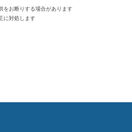
提供をお断りする場合があります
正に対処します