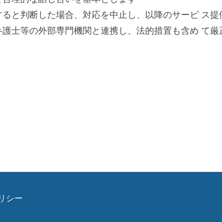
当すると判断した場合、対応を中止し、以降のサービ ス
弁護士等の外部専門機関と連携し、法的措置も含め て厳
リシー