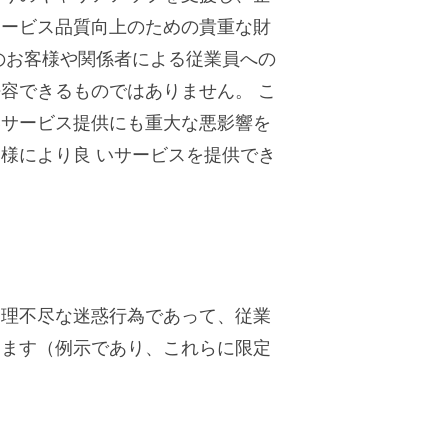
サービス品質向上のための貴重な財
のお客様や関係者による従業員への
容できるものではありません。 こ
いサービス提供にも重大な悪影響を
様により良 いサービスを提供でき
る理不尽な迷惑行為であって、従業
します（例示であり、これらに限定