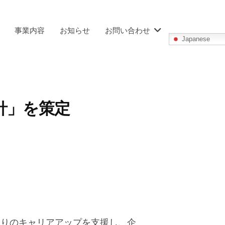
事業内容
お知らせ
お問い合わせ
Japanese
針」を策定
とりのキャリアアップを支援し、企